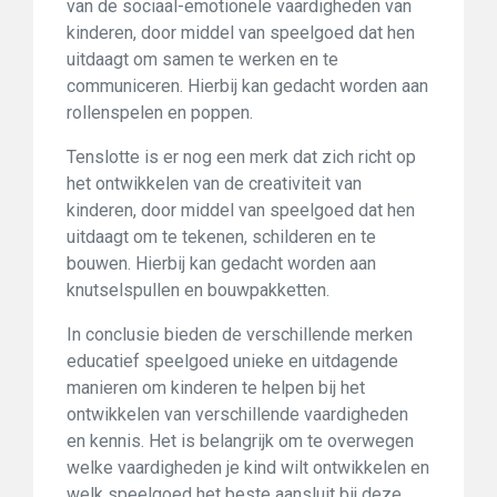
van de sociaal-emotionele vaardigheden van
kinderen, door middel van speelgoed dat hen
uitdaagt om samen te werken en te
communiceren. Hierbij kan gedacht worden aan
rollenspelen en poppen.
Tenslotte is er nog een merk dat zich richt op
het ontwikkelen van de creativiteit van
kinderen, door middel van speelgoed dat hen
uitdaagt om te tekenen, schilderen en te
bouwen. Hierbij kan gedacht worden aan
knutselspullen en bouwpakketten.
In conclusie bieden de verschillende merken
educatief speelgoed unieke en uitdagende
manieren om kinderen te helpen bij het
ontwikkelen van verschillende vaardigheden
en kennis. Het is belangrijk om te overwegen
welke vaardigheden je kind wilt ontwikkelen en
welk speelgoed het beste aansluit bij deze