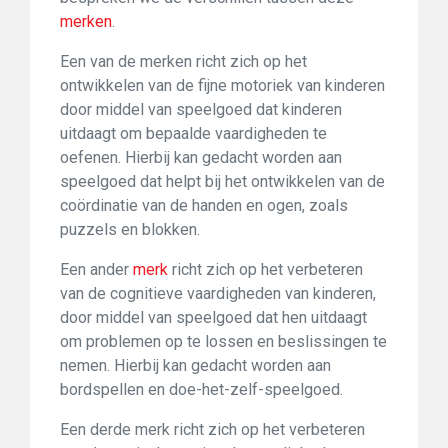
merken
.
Een van de merken richt zich op het
ontwikkelen van de fijne motoriek van kinderen
door middel van speelgoed dat kinderen
uitdaagt om bepaalde vaardigheden te
oefenen. Hierbij kan gedacht worden aan
speelgoed dat helpt bij het ontwikkelen van de
coördinatie van de handen en ogen, zoals
puzzels en blokken.
Een ander
merk
richt zich op het verbeteren
van de cognitieve vaardigheden van kinderen,
door middel van speelgoed dat hen uitdaagt
om problemen op te lossen en beslissingen te
nemen. Hierbij kan gedacht worden aan
bordspellen en doe-het-zelf-speelgoed.
Een derde merk richt zich op het verbeteren